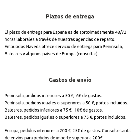
Plazos de entrega
El plazo de entrega para España es de aproximadamente 48/72
horas laborales a través de nuestras agencias de reparto.
Embutidos Naveda ofrece servicio de entrega para Península,
Baleares y algunos países de Europa (consultar).
Gastos de envío
Península, pedidos inferiores a 50 €, 6€ de gastos.
Península, pedidos iguales o superiores a 50 €, portes incluidos.
Baleares, pedidos inferiores a 75 €, 10€ de gastos.
Baleares, pedidos iguales o superiores a 75 €, portes incluidos.
Europa, pedidos inferiores a 200 €, 25€ de gastos. Consulte tarifa
de envíos para pedidos de importe superior a 200€.