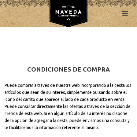
CONDICIONES DE COMPRA
Puede comprar a través de nuestra web incorporando a la cesta los
artículos que sean de su interés, simplemente pulsando sobre el
icono del carrito que aparece al lado de cada producto en venta.
Puede consultar directamente las ofertas a través de la sección de
Tienda de esta web. Si en algún artículo de su interés no dispone
de la opción de agregar a la cesta, puede enviarnos una consulta y
le facilitaremos la información referente al mismo.