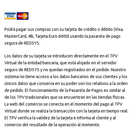
Podrá pagar sus compras con su tarjeta de crédito o débito (Visa,
MasterCard, 4B, Tarjeta Euro 6000) usando la pasarela de pago
segura de REDSYS.
Los datos de su tarjeta se introducen directamente en el TPV
Virtual de la entidad bancaria, que está alojado en el servidor
seguro de REDSYS y no quedan registrados en el pedido. Nuestro
sistema no tiene acceso a los datos bancarios de sus clientes y los
únicos datos que conserva en su poder son los relativos a la orden
de pedido. El funcionamiento de la Pasarela de Pagos es similar al
de los TPV tradicionales que se encuentran en las tiendas físicas.
La web del comercio se conecta en el momento del pago al TPV
Virtual donde se realiza la transacción con la tarjeta en tiempo real.
El TPV verifica la validez de la tarjeta e informa al cliente y al
comercio del resultado de la operación al momento.