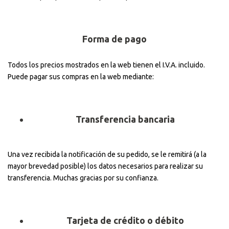
Forma de pago
Todos los precios mostrados en la web tienen el I.V.A. incluido.
Puede pagar sus compras en la web mediante:
Transferencia bancaria
Una vez recibida la notificación de su pedido, se le remitirá (a la
mayor brevedad posible) los datos necesarios para realizar su
transferencia. Muchas gracias por su confianza.
Tarjeta de crédito o débito