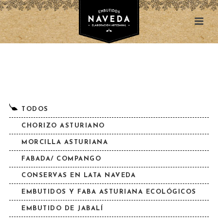
TODOS
CHORIZO ASTURIANO
MORCILLA ASTURIANA
FABADA/ COMPANGO
CONSERVAS EN LATA NAVEDA
EMBUTIDOS Y FABA ASTURIANA ECOLÓGICOS
EMBUTIDO DE JABALÍ