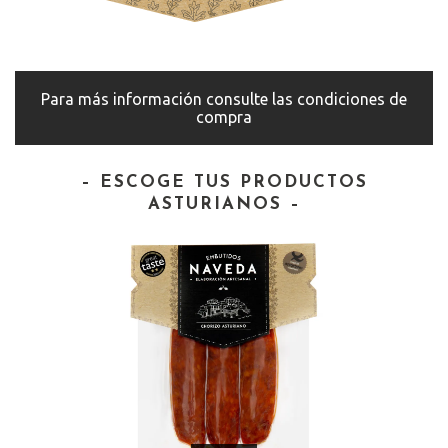
Para más información consulte las condiciones de
compra
– ESCOGE TUS PRODUCTOS
ASTURIANOS –