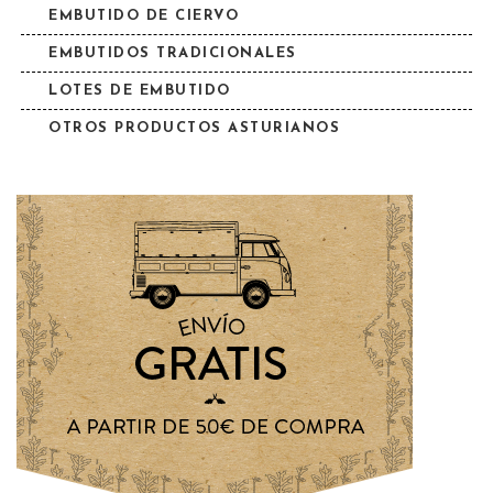
EMBUTIDO DE CIERVO
EMBUTIDOS TRADICIONALES
LOTES DE EMBUTIDO
OTROS PRODUCTOS ASTURIANOS