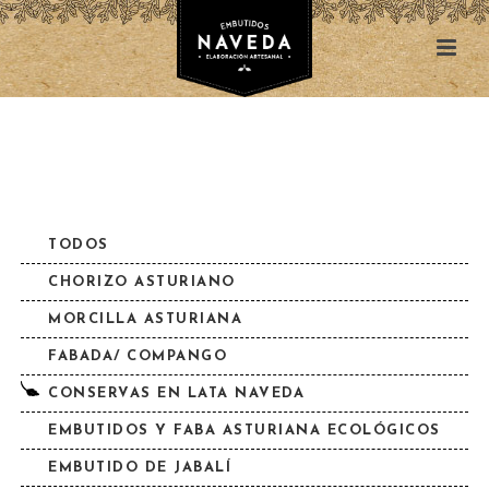
TODOS
CHORIZO ASTURIANO
MORCILLA ASTURIANA
FABADA/ COMPANGO
CONSERVAS EN LATA NAVEDA
EMBUTIDOS Y FABA ASTURIANA ECOLÓGICOS
EMBUTIDO DE JABALÍ