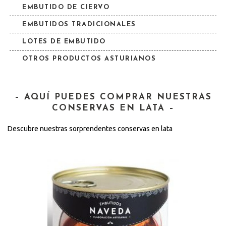
EMBUTIDO DE CIERVO
EMBUTIDOS TRADICIONALES
LOTES DE EMBUTIDO
OTROS PRODUCTOS ASTURIANOS
– AQUÍ PUEDES COMPRAR NUESTRAS
CONSERVAS EN LATA –
Descubre nuestras sorprendentes conservas en lata