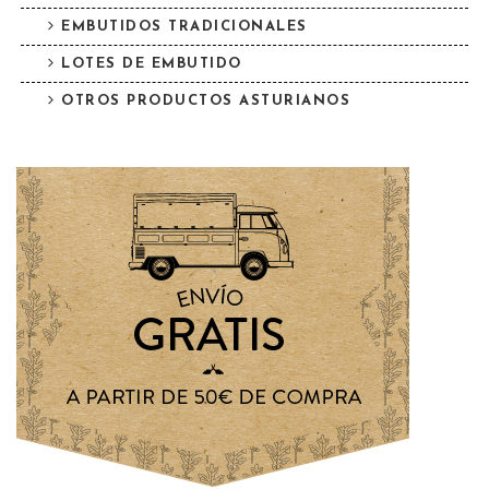
EMBUTIDOS TRADICIONALES
LOTES DE EMBUTIDO
OTROS PRODUCTOS ASTURIANOS