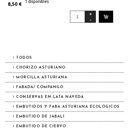
1 disponibles
8,50
€
TODOS
CHORIZO ASTURIANO
MORCILLA ASTURIANA
FABADA/ COMPANGO
CONSERVAS EN LATA NAVEDA
EMBUTIDOS Y FABA ASTURIANA ECOLÓGICOS
EMBUTIDO DE JABALÍ
EMBUTIDO DE CIERVO