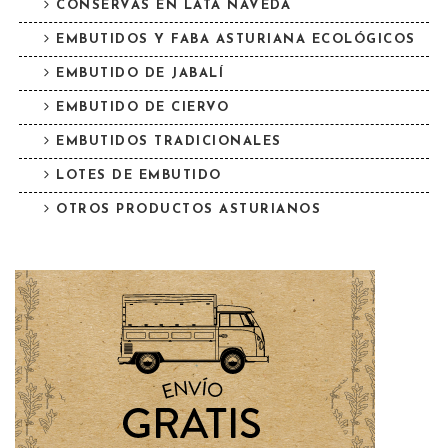
CONSERVAS EN LATA NAVEDA
EMBUTIDOS Y FABA ASTURIANA ECOLÓGICOS
EMBUTIDO DE JABALÍ
EMBUTIDO DE CIERVO
EMBUTIDOS TRADICIONALES
LOTES DE EMBUTIDO
OTROS PRODUCTOS ASTURIANOS