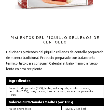
PIMIENTOS DEL PIQUILLO RELLENOS DE
CENTOLLO
Deliciosos pimientos del piquillo rellenos de centollo preparado
de manera tradicional. Producto preparado con tratamiento
térmico, listo para consumir. Calentar al baño maría o a fuego
lento en otro recipiente.
Ingredientes
Pimiento de piquillo (35%), leche, nata líquida, aceite de oliva,
centollo (7,5%), buey de mar, harina de maíz, sal marina, pimienta
negra.
Valores nutricionales medios por 100 g
Valor energético
562 kJ / 135 kcal