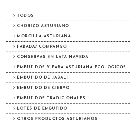
TODOS
CHORIZO ASTURIANO
MORCILLA ASTURIANA
FABADA/ COMPANGO
CONSERVAS EN LATA NAVEDA
EMBUTIDOS Y FABA ASTURIANA ECOLÓGICOS
EMBUTIDO DE JABALÍ
EMBUTIDO DE CIERVO
EMBUTIDOS TRADICIONALES
LOTES DE EMBUTIDO
OTROS PRODUCTOS ASTURIANOS