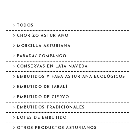
TODOS
CHORIZO ASTURIANO
MORCILLA ASTURIANA
FABADA/ COMPANGO
CONSERVAS EN LATA NAVEDA
EMBUTIDOS Y FABA ASTURIANA ECOLÓGICOS
EMBUTIDO DE JABALÍ
EMBUTIDO DE CIERVO
EMBUTIDOS TRADICIONALES
LOTES DE EMBUTIDO
OTROS PRODUCTOS ASTURIANOS