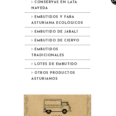
CONSERVAS EN LATA
NAVEDA
EMBUTIDOS Y FABA
ASTURIANA ECOLÓGICOS
EMBUTIDO DE JABALÍ
EMBUTIDO DE CIERVO
EMBUTIDOS
TRADICIONALES
LOTES DE EMBUTIDO
OTROS PRODUCTOS
ASTURIANOS