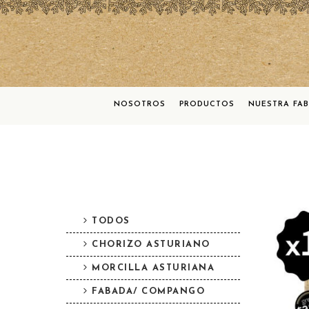
NOSOTROS
PRODUCTOS
NUESTRA FA
TODOS
CHORIZO ASTURIANO
MORCILLA ASTURIANA
FABADA/ COMPANGO