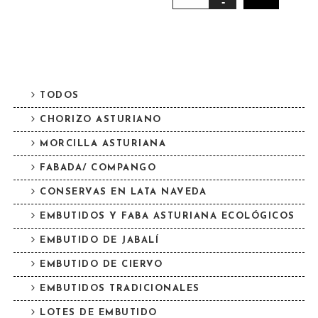
TODOS
CHORIZO ASTURIANO
MORCILLA ASTURIANA
FABADA/ COMPANGO
CONSERVAS EN LATA NAVEDA
EMBUTIDOS Y FABA ASTURIANA ECOLÓGICOS
EMBUTIDO DE JABALÍ
EMBUTIDO DE CIERVO
EMBUTIDOS TRADICIONALES
LOTES DE EMBUTIDO