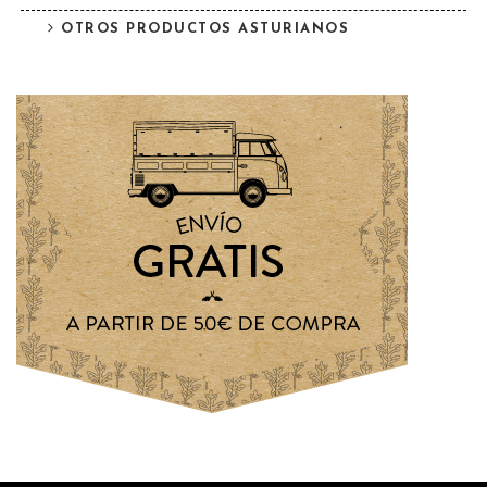
OTROS PRODUCTOS ASTURIANOS