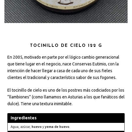
TOCINILLO DE CIELO 122 G
En 2005, motivado en parte por el lógico cambio generacional
que tiene lugar en el negocio, nace Conservas Eutimio, con la
intención de hacer llegar a casa de cada uno de sus fieles
clientes el tradicional y característico sabor de sus fogones.
El tocinillo de cielo es uno de los postres más codiciados por los
“llambiones” (como llamamos en Asturias a los que fanáticos del
dulce). Tiene una textura inimitable.
Ingredientes
Agua, azúcar,
huevo
y
yema de huevo
.