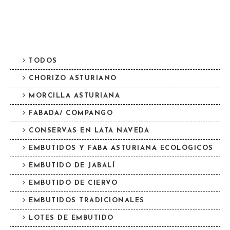
TODOS
CHORIZO ASTURIANO
MORCILLA ASTURIANA
FABADA/ COMPANGO
CONSERVAS EN LATA NAVEDA
EMBUTIDOS Y FABA ASTURIANA ECOLÓGICOS
EMBUTIDO DE JABALÍ
EMBUTIDO DE CIERVO
EMBUTIDOS TRADICIONALES
LOTES DE EMBUTIDO