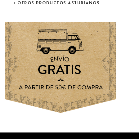
OTROS PRODUCTOS ASTURIANOS