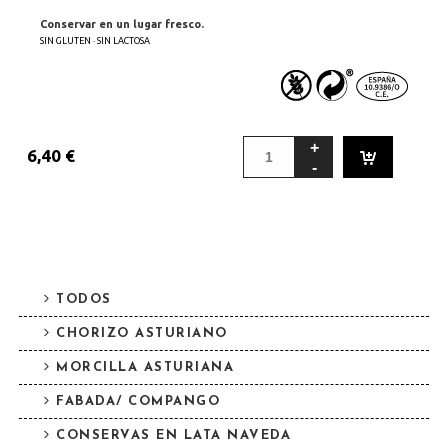
Conservar en un lugar fresco.
SIN GLUTEN · SIN LACTOSA
6,40
€
TODOS
CHORIZO ASTURIANO
MORCILLA ASTURIANA
FABADA/ COMPANGO
CONSERVAS EN LATA NAVEDA