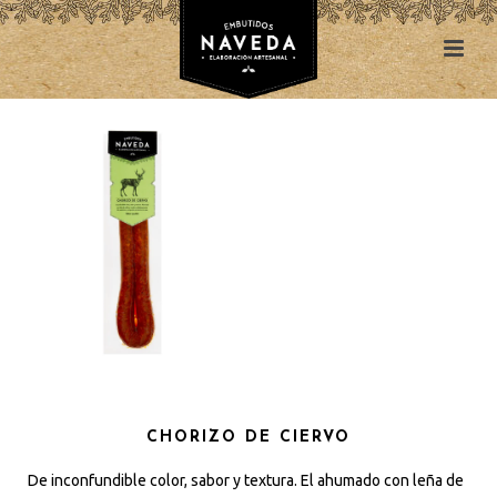
CHORIZO DE CIERVO
De inconfundible color, sabor y textura. El ahumado con leña de