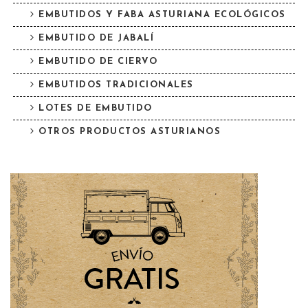
EMBUTIDOS Y FABA ASTURIANA ECOLÓGICOS
EMBUTIDO DE JABALÍ
EMBUTIDO DE CIERVO
EMBUTIDOS TRADICIONALES
LOTES DE EMBUTIDO
OTROS PRODUCTOS ASTURIANOS