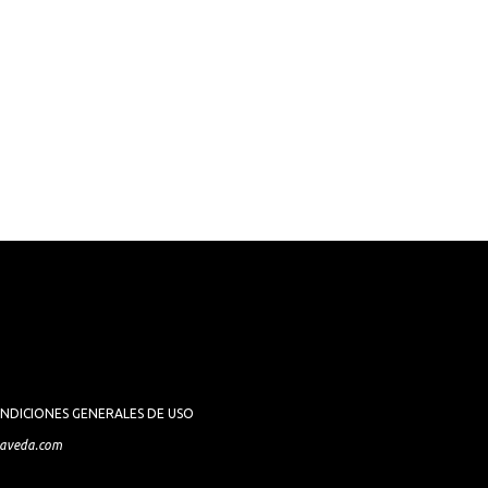
NDICIONES GENERALES DE USO
aveda.com