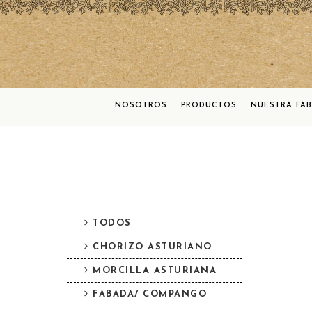
NOSOTROS
PRODUCTOS
NUESTRA FA
TODOS
CHORIZO ASTURIANO
MORCILLA ASTURIANA
FABADA/ COMPANGO