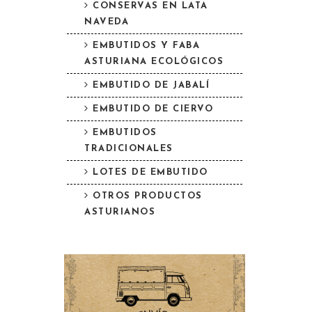
CONSERVAS EN LATA
NAVEDA
EMBUTIDOS Y FABA
ASTURIANA ECOLÓGICOS
EMBUTIDO DE JABALÍ
EMBUTIDO DE CIERVO
EMBUTIDOS
TRADICIONALES
LOTES DE EMBUTIDO
OTROS PRODUCTOS
ASTURIANOS