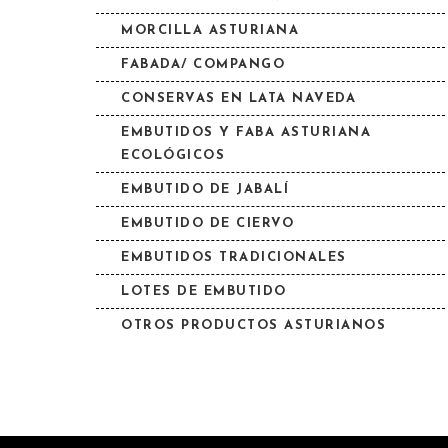
MORCILLA ASTURIANA
FABADA/ COMPANGO
CONSERVAS EN LATA NAVEDA
EMBUTIDOS Y FABA ASTURIANA
ECOLÓGICOS
EMBUTIDO DE JABALÍ
EMBUTIDO DE CIERVO
EMBUTIDOS TRADICIONALES
LOTES DE EMBUTIDO
OTROS PRODUCTOS ASTURIANOS