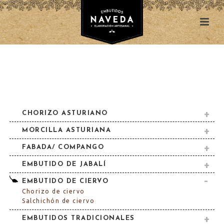
CHORIZO ASTURIANO
MORCILLA ASTURIANA
FABADA/ COMPANGO
EMBUTIDO DE JABALÍ
EMBUTIDO DE CIERVO
Chorizo de ciervo
Salchichón de ciervo
EMBUTIDOS TRADICIONALES