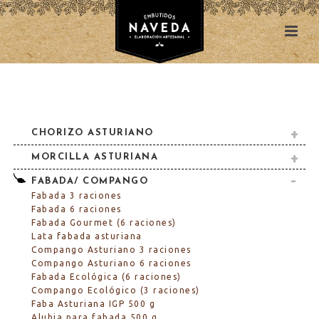
CHORIZO ASTURIANO
MORCILLA ASTURIANA
FABADA/ COMPANGO
Fabada 3 raciones
Fabada 6 raciones
Fabada Gourmet (6 raciones)
Lata fabada asturiana
Compango Asturiano 3 raciones
Compango Asturiano 6 raciones
Fabada Ecológica (6 raciones)
Compango Ecológico (3 raciones)
Faba Asturiana IGP 500 g
Alubia para fabada 500 g