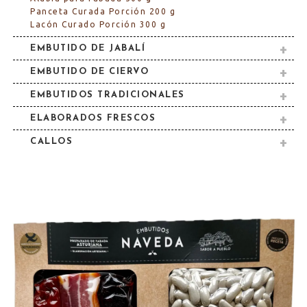
Panceta Curada Porción 200 g
Lacón Curado Porción 300 g
EMBUTIDO DE JABALÍ
EMBUTIDO DE CIERVO
EMBUTIDOS TRADICIONALES
ELABORADOS FRESCOS
CALLOS