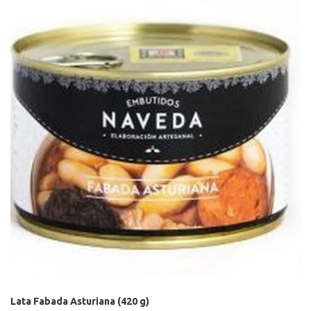
Lata Fabada Asturiana (420 g)