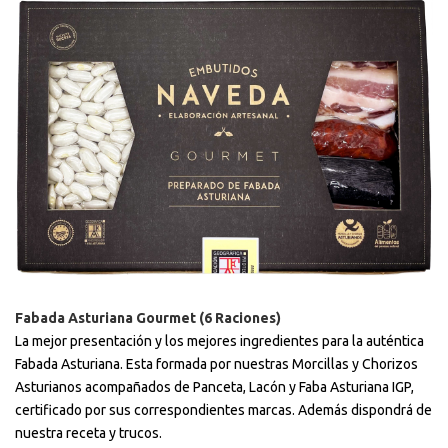
Fabada Asturiana Gourmet (6 Raciones)
La mejor presentación y los mejores ingredientes para la auténtica
Fabada Asturiana. Esta formada por nuestras Morcillas y Chorizos
Asturianos acompañados de Panceta, Lacón y Faba Asturiana IGP,
certificado por sus correspondientes marcas. Además dispondrá de
nuestra receta y trucos.