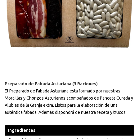
Preparado de Fabada Asturiana (3 Raciones)
El Preparado de Fabada Asturiana esta formado por nuestras
Morcillas y Chorizos Asturianos acompañados de Panceta Curada y
Alubias de la Granja extra. Listos para la elaboración de una
auténtica fabada. Además dispondrá de nuestra receta y trucos.
Ingredientes