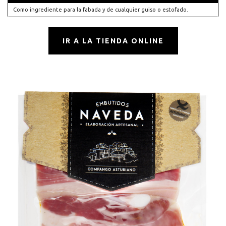
Como ingrediente para la fabada y de cualquier guiso o estofado.
IR A LA TIENDA ONLINE