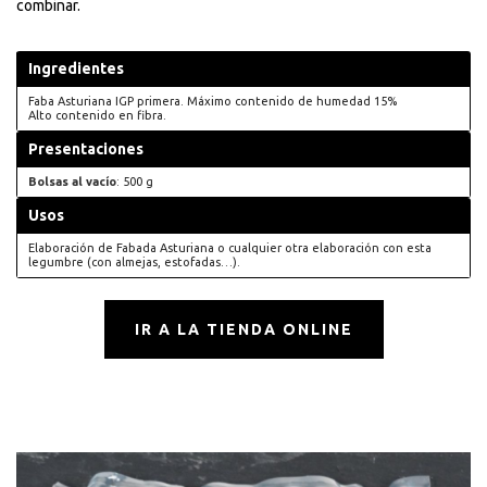
combinar.
Ingredientes
Faba Asturiana IGP primera. Máximo contenido de humedad 15%
Alto contenido en fibra.
Presentaciones
Bolsas al vacío
: 500 g
Usos
Elaboración de Fabada Asturiana o cualquier otra elaboración con esta
legumbre (con almejas, estofadas…).
IR A LA TIENDA ONLINE