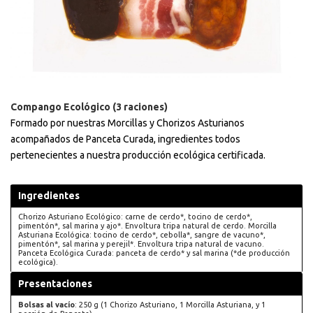
Compango Ecológico (3 raciones)
Formado por nuestras Morcillas y Chorizos Asturianos
acompañados de Panceta Curada, ingredientes todos
pertenecientes a nuestra producción ecológica certificada.
Ingredientes
Chorizo Asturiano Ecológico: carne de cerdo*, tocino de cerdo*,
pimentón*, sal marina y ajo*. Envoltura tripa natural de cerdo. Morcilla
Asturiana Ecológica: tocino de cerdo*, cebolla*, sangre de vacuno*,
pimentón*, sal marina y perejil*. Envoltura tripa natural de vacuno.
Panceta Ecológica Curada: panceta de cerdo* y sal marina (*de producción
ecológica).
Presentaciones
Bolsas al vacío
: 250 g (1 Chorizo Asturiano, 1 Morcilla Asturiana, y 1