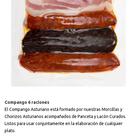
Compango 6 raciones
El Compango Asturiano está formado por nuestras Morcillas y
Chorizos Asturianos acompañados de Panceta y Lacón Curados.
Listos para usar conjuntamente en la elaboración de cualquier
plato.