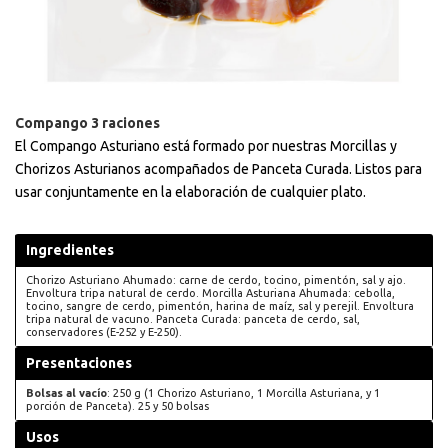
Compango 3 raciones
El Compango Asturiano está formado por nuestras Morcillas y
Chorizos Asturianos acompañados de Panceta Curada. Listos para
usar conjuntamente en la elaboración de cualquier plato.
Ingredientes
Chorizo Asturiano Ahumado: carne de cerdo, tocino, pimentón, sal y ajo.
Envoltura tripa natural de cerdo. Morcilla Asturiana Ahumada: cebolla,
tocino, sangre de cerdo, pimentón, harina de maíz, sal y perejil. Envoltura
tripa natural de vacuno. Panceta Curada: panceta de cerdo, sal,
conservadores (E-252 y E-250).
Presentaciones
Bolsas al vacío
: 250 g (1 Chorizo Asturiano, 1 Morcilla Asturiana, y 1
porción de Panceta). 25 y 50 bolsas
Usos