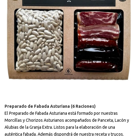
Preparado de Fabada Asturiana (6 Raciones)
El Preparado de Fabada Asturiana está formado por nuestras
Morcillas y Chorizos Asturianos acompañados de Panceta, Lacón y
Alubias de la Granja Extra. Listos para la elaboración de una
auténtica fabada. Además dispondrá de nuestra receta y trucos.