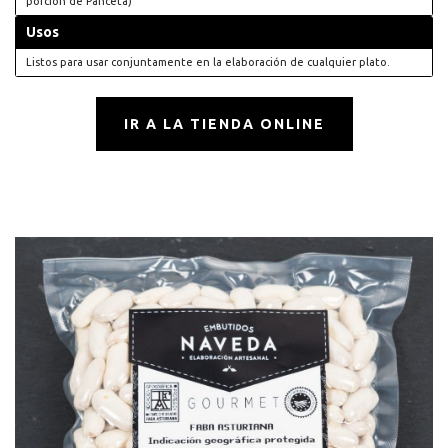
porción de Panceta)
Usos
Listos para usar conjuntamente en la elaboración de cualquier plato.
IR A LA TIENDA ONLINE