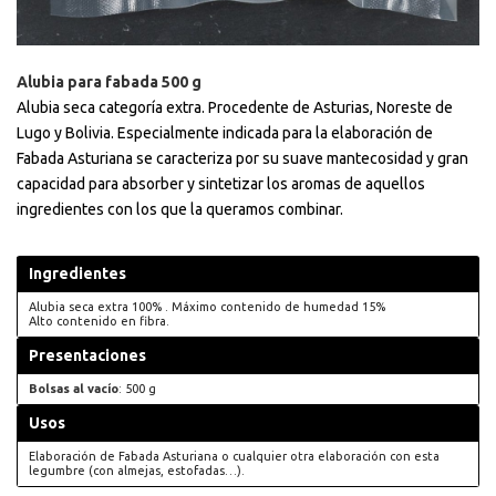
Alubia para fabada 500 g
Alubia seca categoría extra. Procedente de Asturias, Noreste de
Lugo y Bolivia. Especialmente indicada para la elaboración de
Fabada Asturiana se caracteriza por su suave mantecosidad y gran
capacidad para absorber y sintetizar los aromas de aquellos
ingredientes con los que la queramos combinar.
Ingredientes
Alubia seca extra 100% . Máximo contenido de humedad 15%
Alto contenido en fibra.
Presentaciones
Bolsas al vacío
: 500 g
Usos
Elaboración de Fabada Asturiana o cualquier otra elaboración con esta
legumbre (con almejas, estofadas…).